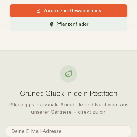
Zurück zum Gewächshaus
Pflanzenfinder
Grünes Glück in dein Postfach
Pflegetipps, saisonale Angebote und Neuheiten aus
unserer Gärtnerei – direkt zu dir.