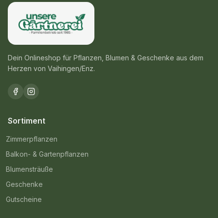
Dein Onlineshop für Pflanzen, Blumen & Geschenke aus dem
Herzen von Vaihingen/Enz.
Sortiment
Zimmerpflanzen
Balkon- & Gartenpflanzen
Blumensträuße
Geschenke
Gutscheine