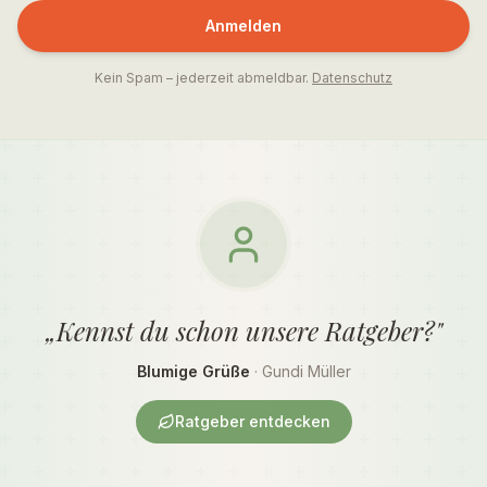
Anmelden
Kein Spam – jederzeit abmeldbar.
Datenschutz
„Kennst du schon unsere Ratgeber?"
Blumige Grüße
· Gundi Müller
Ratgeber entdecken