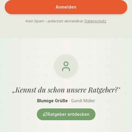
Anmelden
Kein Spam – jederzeit abmeldbar.
Datenschutz
„Kennst du schon unsere Ratgeber?"
Blumige Grüße
· Gundi Müller
Ratgeber entdecken