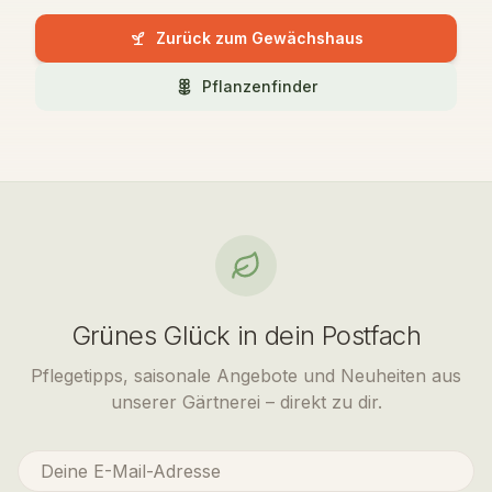
Zurück zum Gewächshaus
Pflanzenfinder
Grünes Glück in dein Postfach
Pflegetipps, saisonale Angebote und Neuheiten aus
unserer Gärtnerei – direkt zu dir.