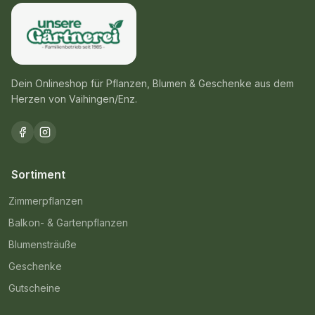
Dein Onlineshop für Pflanzen, Blumen & Geschenke aus dem
Herzen von Vaihingen/Enz.
Sortiment
Zimmerpflanzen
Balkon- & Gartenpflanzen
Blumensträuße
Geschenke
Gutscheine