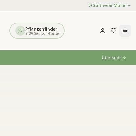
Gärtnerei Müller
Pflanzenfinder
In 30 Sek. zur Pflanze
Übersicht