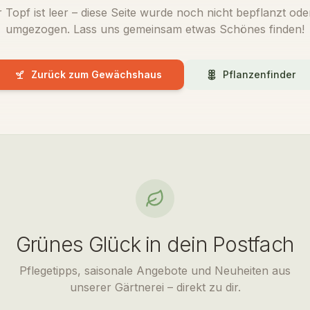
 Topf ist leer – diese Seite wurde noch nicht bepflanzt oder
umgezogen. Lass uns gemeinsam etwas Schönes finden!
Zurück zum Gewächshaus
Pflanzenfinder
Grünes Glück in dein Postfach
Pflegetipps, saisonale Angebote und Neuheiten aus
unserer Gärtnerei – direkt zu dir.