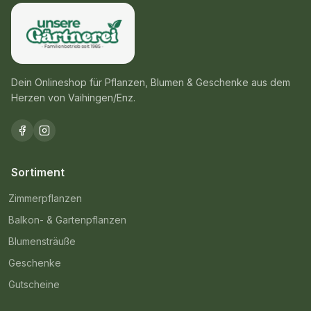
Dein Onlineshop für Pflanzen, Blumen & Geschenke aus dem
Herzen von Vaihingen/Enz.
Sortiment
Zimmerpflanzen
Balkon- & Gartenpflanzen
Blumensträuße
Geschenke
Gutscheine