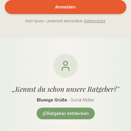
Anmelden
Kein Spam – jederzeit abmeldbar.
Datenschutz
„Kennst du schon unsere Ratgeber?"
Blumige Grüße
· Gundi Müller
Ratgeber entdecken