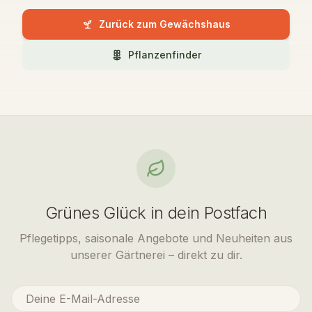
Zurück zum Gewächshaus
Pflanzenfinder
Grünes Glück in dein Postfach
Pflegetipps, saisonale Angebote und Neuheiten aus
unserer Gärtnerei – direkt zu dir.