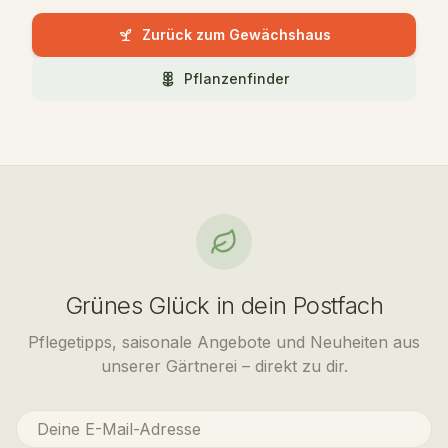
Zurück zum Gewächshaus
Pflanzenfinder
Grünes Glück in dein Postfach
Pflegetipps, saisonale Angebote und Neuheiten aus
unserer Gärtnerei – direkt zu dir.