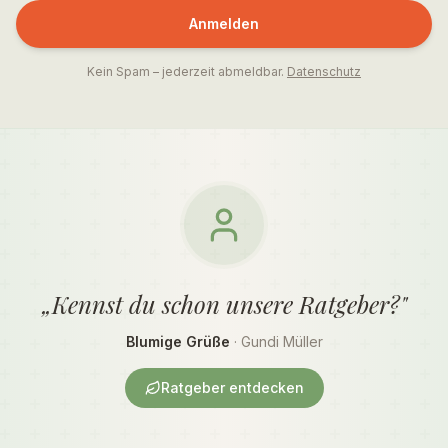
Anmelden
Kein Spam – jederzeit abmeldbar.
Datenschutz
„Kennst du schon unsere Ratgeber?"
Blumige Grüße
· Gundi Müller
Ratgeber entdecken