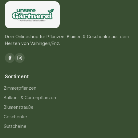
Dein Onlineshop für Pflanzen, Blumen & Geschenke aus dem
Herzen von Vaihingen/Enz.
Sortiment
Zimmerpflanzen
Balkon- & Gartenpflanzen
Blumensträuße
Geschenke
Gutscheine