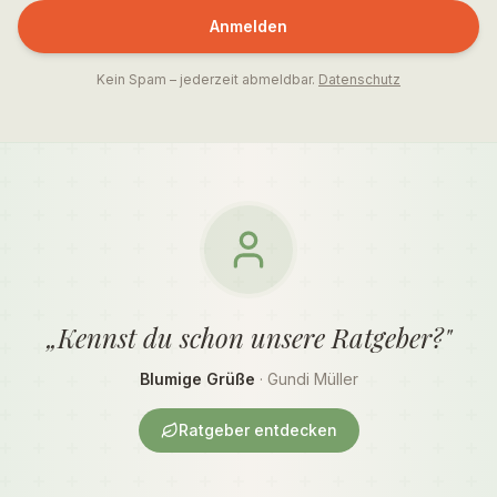
Anmelden
Kein Spam – jederzeit abmeldbar.
Datenschutz
„Kennst du schon unsere Ratgeber?"
Blumige Grüße
· Gundi Müller
Ratgeber entdecken