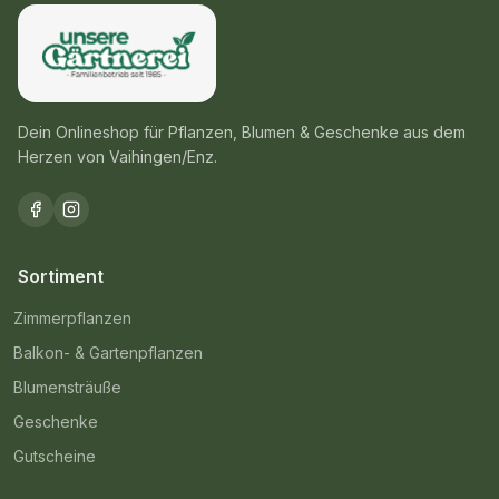
Dein Onlineshop für Pflanzen, Blumen & Geschenke aus dem
Herzen von Vaihingen/Enz.
Sortiment
Zimmerpflanzen
Balkon- & Gartenpflanzen
Blumensträuße
Geschenke
Gutscheine