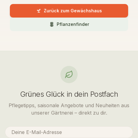
Zurück zum Gewächshaus
Pflanzenfinder
Grünes Glück in dein Postfach
Pflegetipps, saisonale Angebote und Neuheiten aus
unserer Gärtnerei – direkt zu dir.