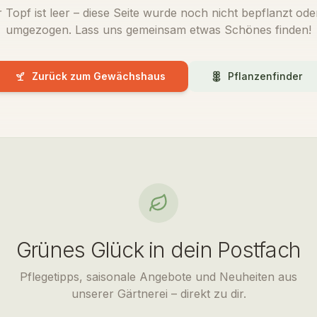
 Topf ist leer – diese Seite wurde noch nicht bepflanzt oder
umgezogen. Lass uns gemeinsam etwas Schönes finden!
Zurück zum Gewächshaus
Pflanzenfinder
Grünes Glück in dein Postfach
Pflegetipps, saisonale Angebote und Neuheiten aus
unserer Gärtnerei – direkt zu dir.