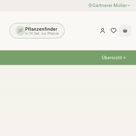
Gärtnerei Müller
Pflanzenfinder
In 30 Sek. zur Pflanze
Übersicht