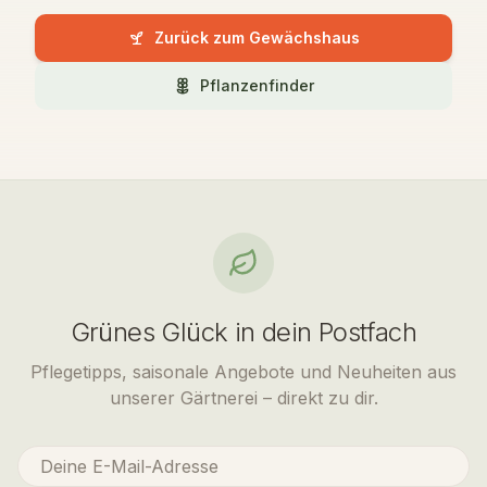
Zurück zum Gewächshaus
Pflanzenfinder
Grünes Glück in dein Postfach
Pflegetipps, saisonale Angebote und Neuheiten aus
unserer Gärtnerei – direkt zu dir.