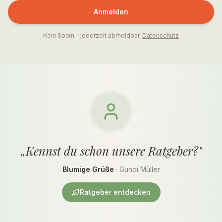
Anmelden
Kein Spam – jederzeit abmeldbar.
Datenschutz
„Kennst du schon unsere Ratgeber?"
Blumige Grüße
· Gundi Müller
Ratgeber entdecken