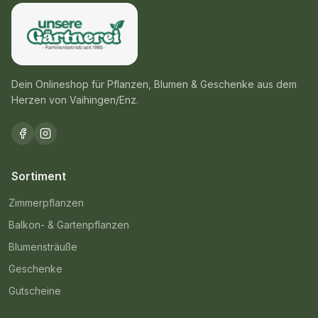
Dein Onlineshop für Pflanzen, Blumen & Geschenke aus dem
Herzen von Vaihingen/Enz.
Sortiment
Zimmerpflanzen
Balkon- & Gartenpflanzen
Blumensträuße
Geschenke
Gutscheine