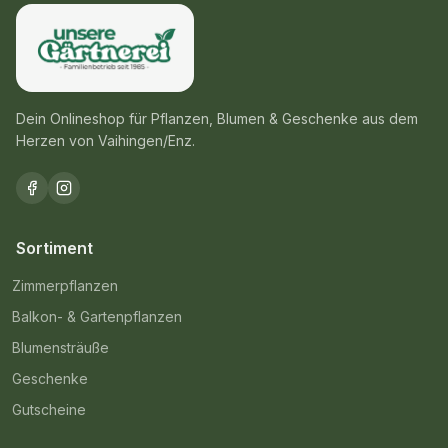
Dein Onlineshop für Pflanzen, Blumen & Geschenke aus dem
Herzen von Vaihingen/Enz.
Sortiment
Zimmerpflanzen
Balkon- & Gartenpflanzen
Blumensträuße
Geschenke
Gutscheine