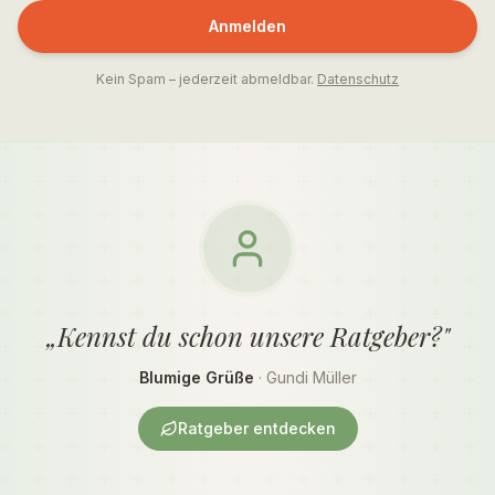
Anmelden
Kein Spam – jederzeit abmeldbar.
Datenschutz
„Kennst du schon unsere Ratgeber?"
Blumige Grüße
· Gundi Müller
Ratgeber entdecken