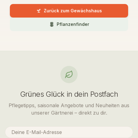
Zurück zum Gewächshaus
Pflanzenfinder
Grünes Glück in dein Postfach
Pflegetipps, saisonale Angebote und Neuheiten aus
unserer Gärtnerei – direkt zu dir.