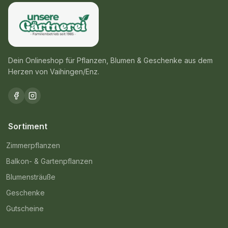
Dein Onlineshop für Pflanzen, Blumen & Geschenke aus dem
Herzen von Vaihingen/Enz.
Sortiment
Zimmerpflanzen
Balkon- & Gartenpflanzen
Blumensträuße
Geschenke
Gutscheine