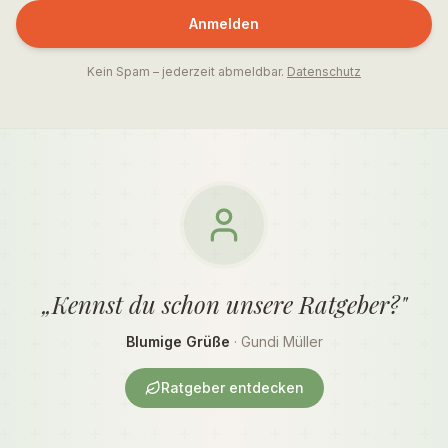
Anmelden
Kein Spam – jederzeit abmeldbar.
Datenschutz
„Kennst du schon unsere Ratgeber?"
Blumige Grüße
· Gundi Müller
Ratgeber entdecken