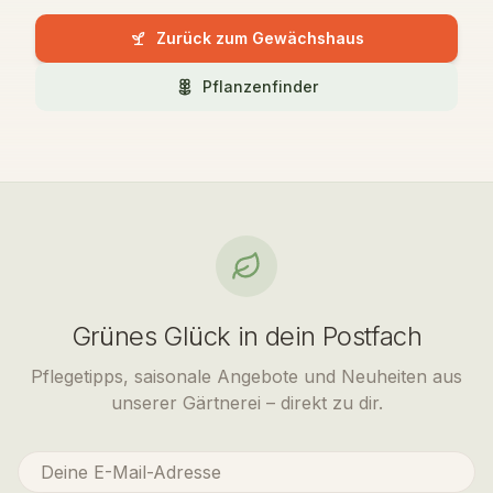
Zurück zum Gewächshaus
Pflanzenfinder
Grünes Glück in dein Postfach
Pflegetipps, saisonale Angebote und Neuheiten aus
unserer Gärtnerei – direkt zu dir.