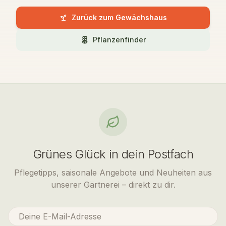
Zurück zum Gewächshaus
Pflanzenfinder
Grünes Glück in dein Postfach
Pflegetipps, saisonale Angebote und Neuheiten aus
unserer Gärtnerei – direkt zu dir.