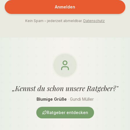
Anmelden
Kein Spam – jederzeit abmeldbar.
Datenschutz
„Kennst du schon unsere Ratgeber?"
Blumige Grüße
· Gundi Müller
Ratgeber entdecken