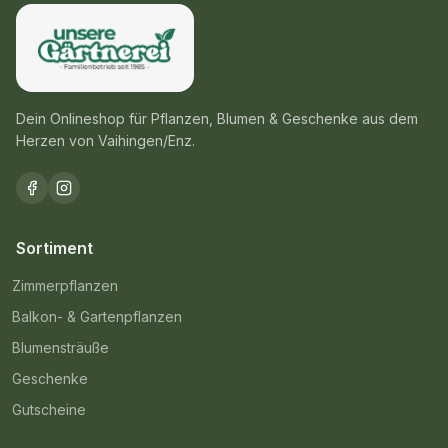
Dein Onlineshop für Pflanzen, Blumen & Geschenke aus dem
Herzen von Vaihingen/Enz.
Sortiment
Zimmerpflanzen
Balkon- & Gartenpflanzen
Blumensträuße
Geschenke
Gutscheine