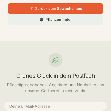
Zurück zum Gewächshaus
Pflanzenfinder
Grünes Glück in dein Postfach
Pflegetipps, saisonale Angebote und Neuheiten aus
unserer Gärtnerei – direkt zu dir.