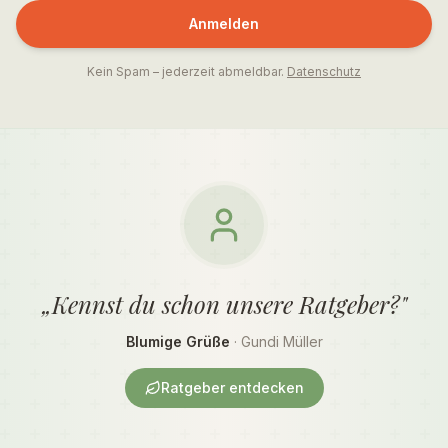
Anmelden
Kein Spam – jederzeit abmeldbar.
Datenschutz
„Kennst du schon unsere Ratgeber?"
Blumige Grüße
· Gundi Müller
Ratgeber entdecken