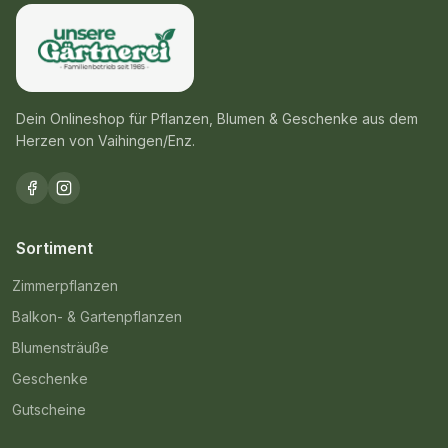
Dein Onlineshop für Pflanzen, Blumen & Geschenke aus dem
Herzen von Vaihingen/Enz.
Sortiment
Zimmerpflanzen
Balkon- & Gartenpflanzen
Blumensträuße
Geschenke
Gutscheine