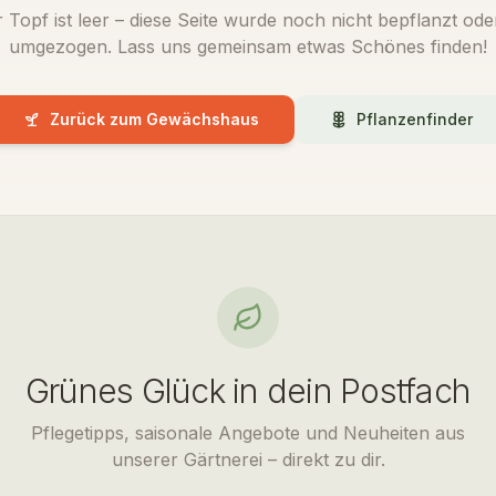
 Topf ist leer – diese Seite wurde noch nicht bepflanzt oder
umgezogen. Lass uns gemeinsam etwas Schönes finden!
Zurück zum Gewächshaus
Pflanzenfinder
Grünes Glück in dein Postfach
Pflegetipps, saisonale Angebote und Neuheiten aus
unserer Gärtnerei – direkt zu dir.