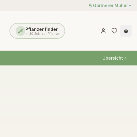
Gärtnerei Müller
Pflanzenfinder
In 30 Sek. zur Pflanze
Übersicht