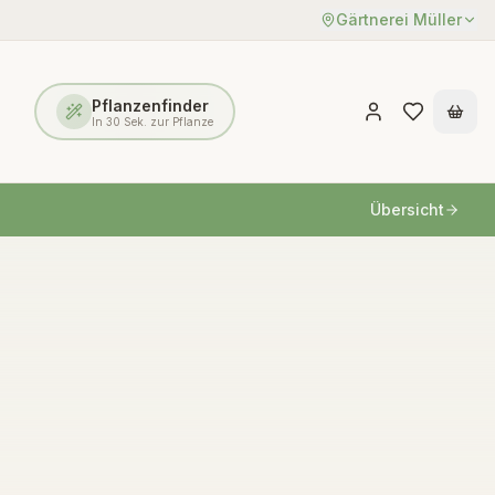
Gärtnerei Müller
Pflanzenfinder
In 30 Sek. zur Pflanze
Übersicht