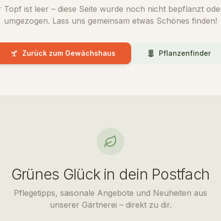
 Topf ist leer – diese Seite wurde noch nicht bepflanzt oder
umgezogen. Lass uns gemeinsam etwas Schönes finden!
Zurück zum Gewächshaus
Pflanzenfinder
Grünes Glück in dein Postfach
Pflegetipps, saisonale Angebote und Neuheiten aus
unserer Gärtnerei – direkt zu dir.