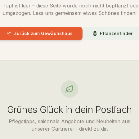
 Topf ist leer – diese Seite wurde noch nicht bepflanzt oder
umgezogen. Lass uns gemeinsam etwas Schönes finden!
Zurück zum Gewächshaus
Pflanzenfinder
Grünes Glück in dein Postfach
Pflegetipps, saisonale Angebote und Neuheiten aus
unserer Gärtnerei – direkt zu dir.