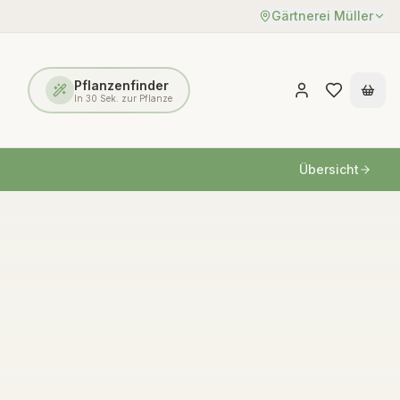
Gärtnerei Müller
Pflanzenfinder
In 30 Sek. zur Pflanze
Übersicht