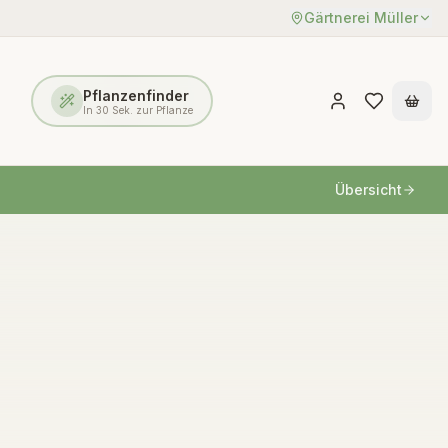
Gärtnerei Müller
Pflanzenfinder
In 30 Sek. zur Pflanze
Übersicht