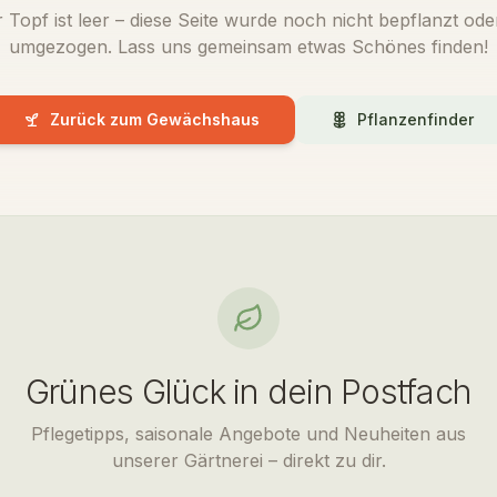
 Topf ist leer – diese Seite wurde noch nicht bepflanzt oder
umgezogen. Lass uns gemeinsam etwas Schönes finden!
Zurück zum Gewächshaus
Pflanzenfinder
Grünes Glück in dein Postfach
Pflegetipps, saisonale Angebote und Neuheiten aus
unserer Gärtnerei – direkt zu dir.