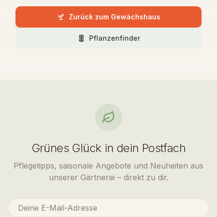
Zurück zum Gewächshaus
Pflanzenfinder
Grünes Glück in dein Postfach
Pflegetipps, saisonale Angebote und Neuheiten aus
unserer Gärtnerei – direkt zu dir.