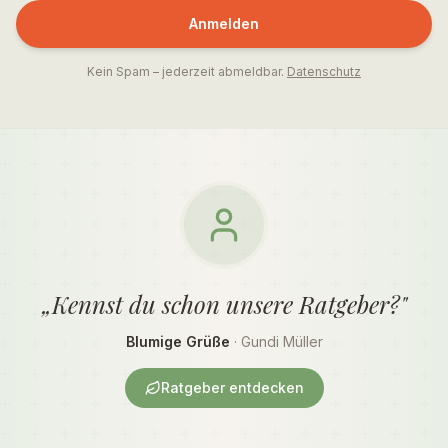
Anmelden
Kein Spam – jederzeit abmeldbar.
Datenschutz
„Kennst du schon unsere Ratgeber?"
Blumige Grüße
· Gundi Müller
Ratgeber entdecken