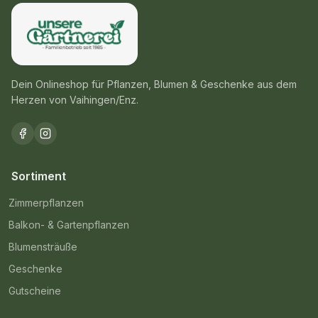
Dein Onlineshop für Pflanzen, Blumen & Geschenke aus dem
Herzen von Vaihingen/Enz.
Sortiment
Zimmerpflanzen
Balkon- & Gartenpflanzen
Blumensträuße
Geschenke
Gutscheine