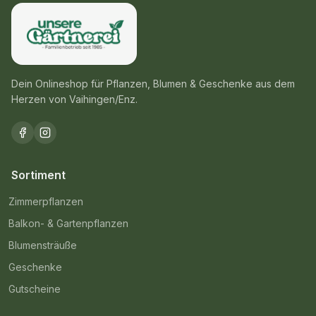
Dein Onlineshop für Pflanzen, Blumen & Geschenke aus dem
Herzen von Vaihingen/Enz.
Sortiment
Zimmerpflanzen
Balkon- & Gartenpflanzen
Blumensträuße
Geschenke
Gutscheine