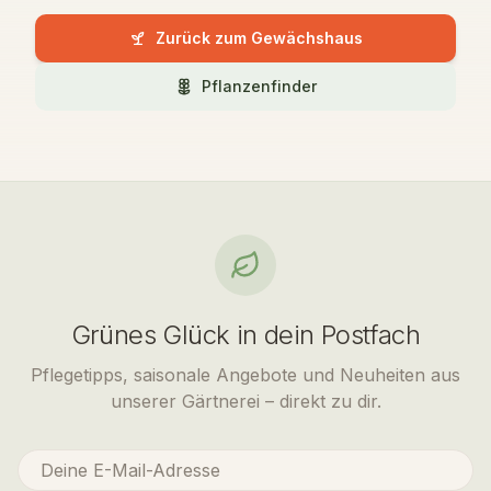
Zurück zum Gewächshaus
Pflanzenfinder
Grünes Glück in dein Postfach
Pflegetipps, saisonale Angebote und Neuheiten aus
unserer Gärtnerei – direkt zu dir.