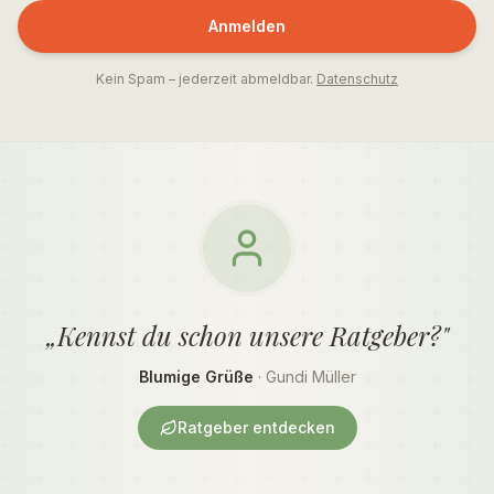
Anmelden
Kein Spam – jederzeit abmeldbar.
Datenschutz
„Kennst du schon unsere Ratgeber?"
Blumige Grüße
· Gundi Müller
Ratgeber entdecken