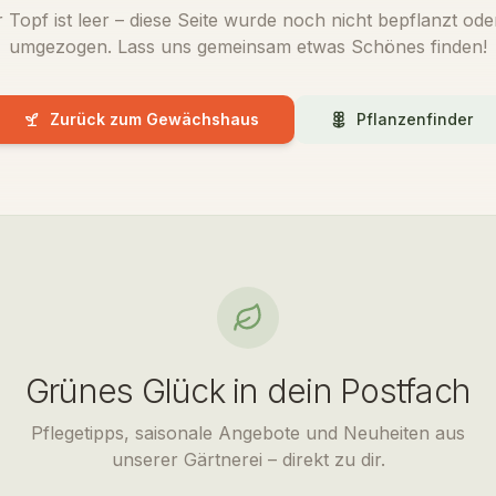
 Topf ist leer – diese Seite wurde noch nicht bepflanzt oder
umgezogen. Lass uns gemeinsam etwas Schönes finden!
Zurück zum Gewächshaus
Pflanzenfinder
Grünes Glück in dein Postfach
Pflegetipps, saisonale Angebote und Neuheiten aus
unserer Gärtnerei – direkt zu dir.