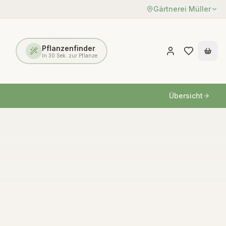
Gärtnerei Müller
Pflanzenfinder
In 30 Sek. zur Pflanze
Übersicht