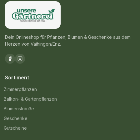
Dein Onlineshop für Pflanzen, Blumen & Geschenke aus dem
Herzen von Vaihingen/Enz.
Sortiment
Zimmerpflanzen
Balkon- & Gartenpflanzen
Blumensträuße
Geschenke
Gutscheine