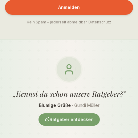
Anmelden
Kein Spam – jederzeit abmeldbar.
Datenschutz
„Kennst du schon unsere Ratgeber?"
Blumige Grüße
· Gundi Müller
Ratgeber entdecken