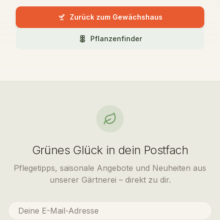
Zurück zum Gewächshaus
Pflanzenfinder
Grünes Glück in dein Postfach
Pflegetipps, saisonale Angebote und Neuheiten aus
unserer Gärtnerei – direkt zu dir.