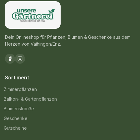
Dein Onlineshop für Pflanzen, Blumen & Geschenke aus dem
Herzen von Vaihingen/Enz.
Sortiment
Zimmerpflanzen
Balkon- & Gartenpflanzen
Blumensträuße
Geschenke
Gutscheine