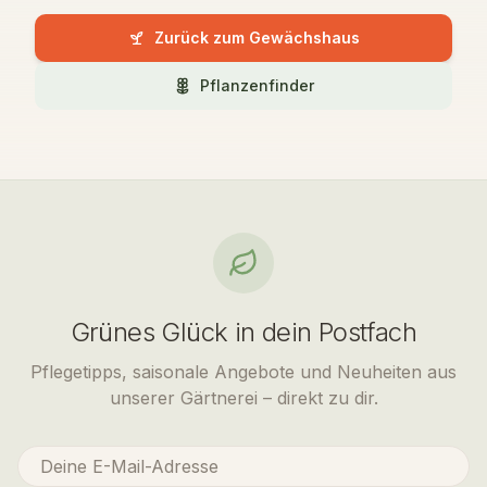
Zurück zum Gewächshaus
Pflanzenfinder
Grünes Glück in dein Postfach
Pflegetipps, saisonale Angebote und Neuheiten aus
unserer Gärtnerei – direkt zu dir.