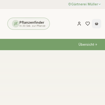
Gärtnerei Müller
Pflanzenfinder
In 30 Sek. zur Pflanze
Übersicht