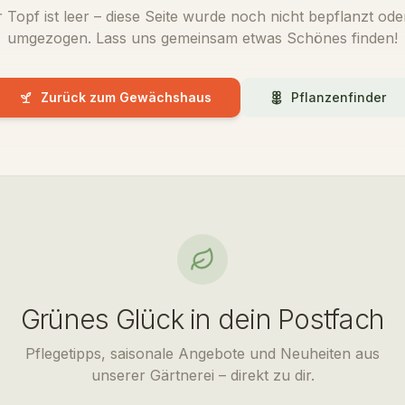
 Topf ist leer – diese Seite wurde noch nicht bepflanzt oder
umgezogen. Lass uns gemeinsam etwas Schönes finden!
Zurück zum Gewächshaus
Pflanzenfinder
Grünes Glück in dein Postfach
Pflegetipps, saisonale Angebote und Neuheiten aus
unserer Gärtnerei – direkt zu dir.